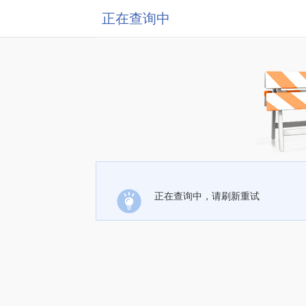
正在查询中
正在查询中，请刷新重试