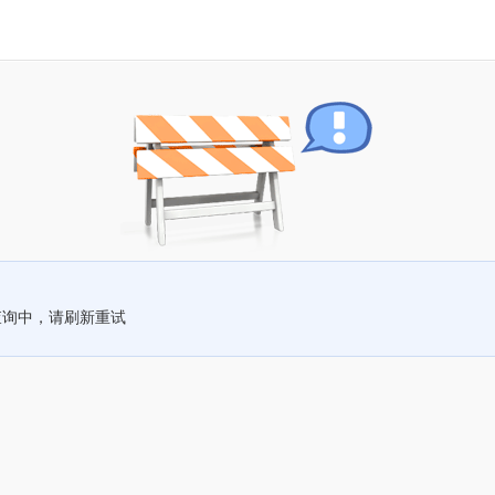
查询中，请刷新重试