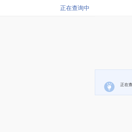
正在查询中
正在